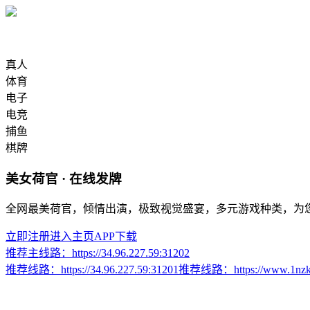
真人
体育
电子
电竞
捕鱼
棋牌
美女荷官 · 在线发牌
全网最美荷官，倾情出演，极致视觉盛宴，多元游戏种类，为
立即注册
进入主页
APP下载
推荐主线路：
https://34.96.227.59:31202
推荐线路：
https://34.96.227.59:31201
推荐线路：
https://www.1nz