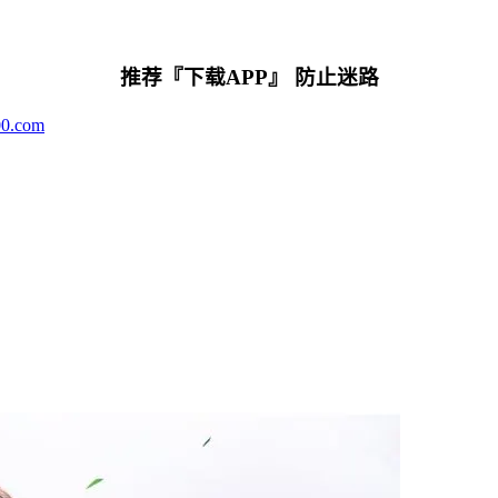
推荐『下载APP』 防止迷路
00.com