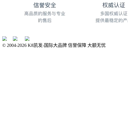
© 2004-
2026
K8凯发-国际大品牌 信誉保障 大额无忧