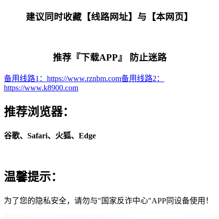
建议同时收藏【线路网址】与【本网页】
推荐『下载APP』 防止迷路
备用线路
1
：
https://www.rznbm.com
备用线路
2
：
https://www.k8900.com
推荐浏览器：
谷歌、Safari、火狐、Edge
温馨提示：
为了您的隐私安全，请勿与"国家反诈中心"APP同设备使用！