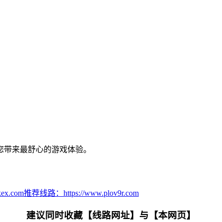
您带来最舒心的游戏体验。
kex.com
推荐线路：
https://www.plov9r.com
建议同时收藏【线路网址】与【本网页】