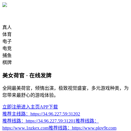
真人
体育
电子
电竞
捕鱼
棋牌
美女荷官 · 在线发牌
全网最美荷官，倾情出演，极致视觉盛宴，多元游戏种类，为
您带来最舒心的游戏体验。
立即注册
进入主页
APP下载
推荐主线路：
https://34.96.227.59:31202
推荐线路：
https://34.96.227.59:31201
推荐线路：
https://www.1nzkex.com
推荐线路：
https://www.plov9r.com