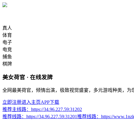
真人
体育
电子
电竞
捕鱼
棋牌
美女荷官 · 在线发牌
全网最美荷官，倾情出演，极致视觉盛宴，多元游戏种类，为
立即注册
进入主页
APP下载
推荐主线路：
https://34.96.227.59:31202
推荐线路：
https://34.96.227.59:31201
推荐线路：
https://www.1nz