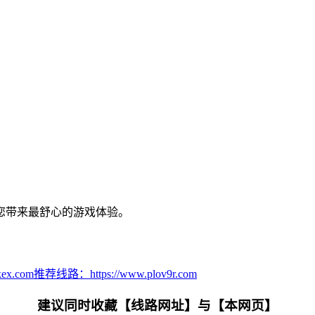
您带来最舒心的游戏体验。
kex.com
推荐线路：
https://www.plov9r.com
建议同时收藏【线路网址】与【本网页】