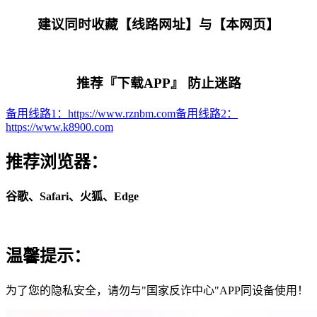
建议同时收藏【线路网址】与【本网页】
推荐『下载APP』 防止迷路
备用线路
1
：
https://www.rznbm.com
备用线路
2
：
https://www.k8900.com
推荐浏览器：
谷歌、Safari、火狐、Edge
温馨提示：
为了您的隐私安全，请勿与"国家反诈中心"APP同设备使用！