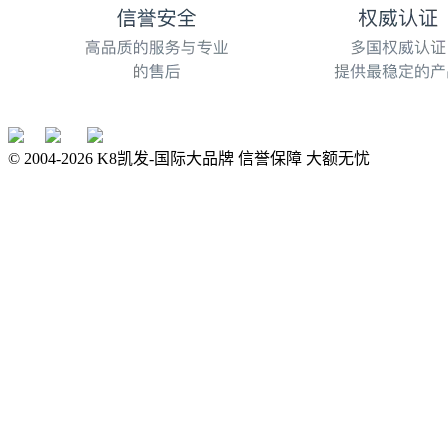
© 2004-
2026
K8凯发-国际大品牌 信誉保障 大额无忧