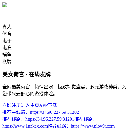
真人
体育
电子
电竞
捕鱼
棋牌
美女荷官 · 在线发牌
全网最美荷官，倾情出演，极致视觉盛宴，多元游戏种类，为
您带来最舒心的游戏体验。
立即注册
进入主页
APP下载
推荐主线路：
https://34.96.227.59:31202
推荐线路：
https://34.96.227.59:31201
推荐线路：
https://www.1nzkex.com
推荐线路：
https://www.plov9r.com