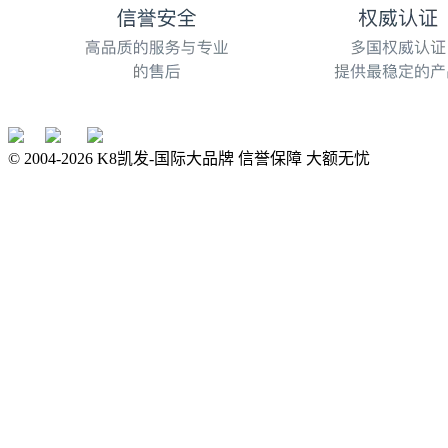
© 2004-
2026
K8凯发-国际大品牌 信誉保障 大额无忧