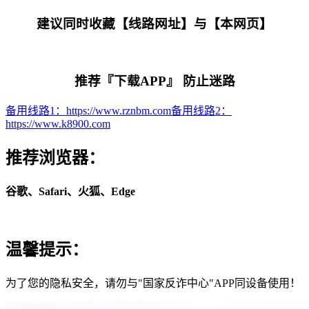
建议同时收藏【线路网址】与【本网页】
推荐『下载APP』 防止迷路
备用线路
1
：
https://www.rznbm.com
备用线路
2
：
https://www.k8900.com
推荐浏览器：
谷歌、Safari、火狐、Edge
温馨提示：
为了您的隐私安全，请勿与"国家反诈中心"APP同设备使用！