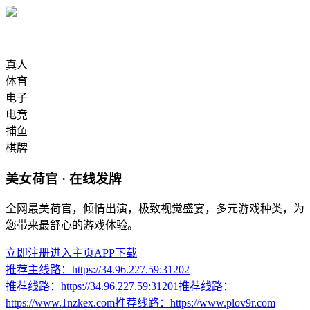
真人
体育
电子
电竞
捕鱼
棋牌
美女荷官 · 在线发牌
全网最美荷官，倾情出演，极致视觉盛宴，多元游戏种类，为
您带来最舒心的游戏体验。
立即注册
进入主页
APP下载
推荐主线路：
https://34.96.227.59:31202
推荐线路：
https://34.96.227.59:31201
推荐线路：
https://www.1nzkex.com
推荐线路：
https://www.plov9r.com