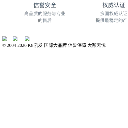
© 2004-
2026
K8凯发-国际大品牌 信誉保障 大额无忧