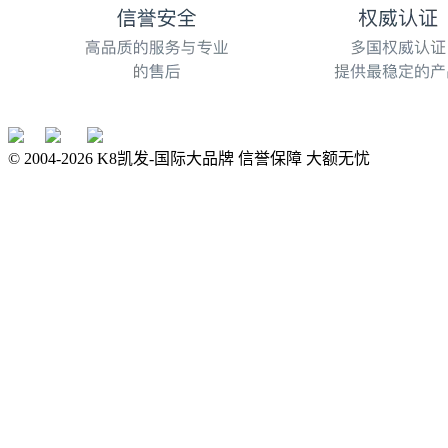
© 2004-
2026
K8凯发-国际大品牌 信誉保障 大额无忧