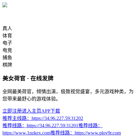
真人
体育
电子
电竞
捕鱼
棋牌
美女荷官 · 在线发牌
全网最美荷官，倾情出演，极致视觉盛宴，多元游戏种类，为
您带来最舒心的游戏体验。
立即注册
进入主页
APP下载
推荐主线路：
https://34.96.227.59:31202
推荐线路：
https://34.96.227.59:31201
推荐线路：
https://www.1nzkex.com
推荐线路：
https://www.plov9r.com