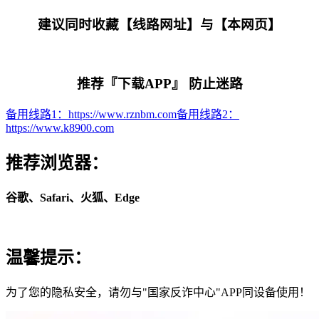
建议同时收藏【线路网址】与【本网页】
推荐『下载APP』 防止迷路
备用线路
1
：
https://www.rznbm.com
备用线路
2
：
https://www.k8900.com
推荐浏览器：
谷歌、Safari、火狐、Edge
温馨提示：
为了您的隐私安全，请勿与"国家反诈中心"APP同设备使用！